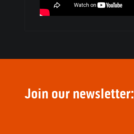
Join our newsletter