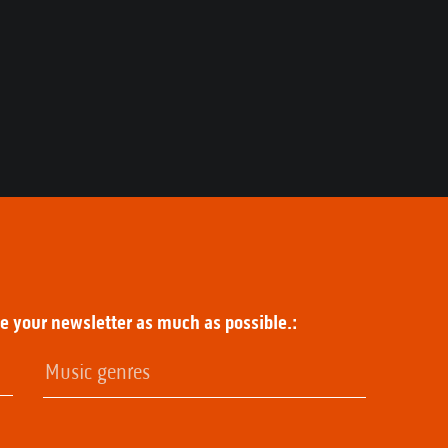
ze your newsletter as much as possible.: