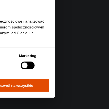
ołecznościowe i analizować
artnerom społecznościowym,
anymi od Ciebie lub
Marketing
ezwól na wszystkie