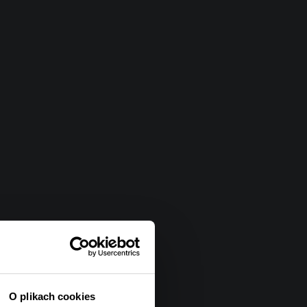
O plikach cookies