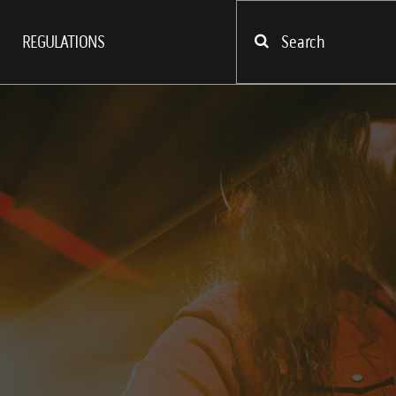
REGULATIONS