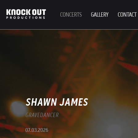
CONCERTS
GALLERY
CONTACT
SHAWN JAMES
GRAVEDANCER
07.03.2026