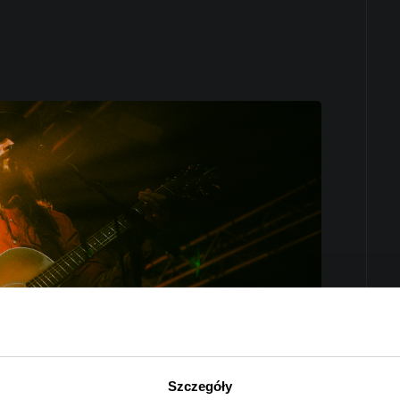
Szczegóły