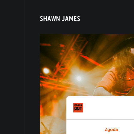
SHAWN JAMES
Zgoda