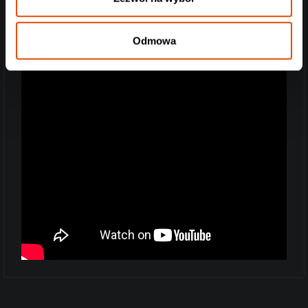
Odmowa