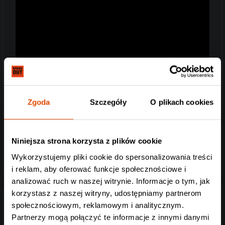
Zgoda
Szczegóły
O plikach cookies
Niniejsza strona korzysta z plików cookie
Wykorzystujemy pliki cookie do spersonalizowania treści
i reklam, aby oferować funkcje społecznościowe i
analizować ruch w naszej witrynie. Informacje o tym, jak
korzystasz z naszej witryny, udostępniamy partnerom
społecznościowym, reklamowym i analitycznym.
WHEEL
Partnerzy mogą połączyć te informacje z innymi danymi