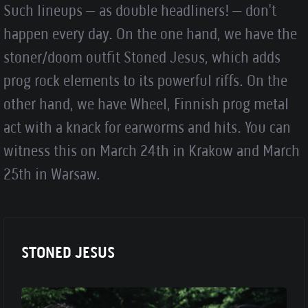
Such lineups – as double headliners! – don't
happen every day. On the one hand, we have the
stoner/doom outfit Stoned Jesus, which adds
prog rock elements to its powerful riffs. On the
other hand, we have Wheel, Finnish prog metal
act with a knack for earworms and hits. You can
witness this on March 24th in Krakow and March
25th in Warsaw.
STONED JESUS