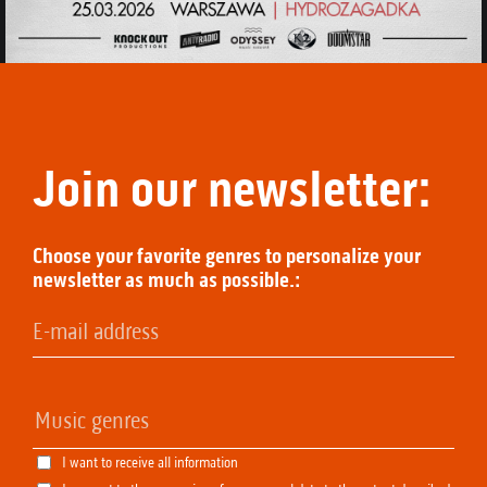
Join our newsletter:
Choose your favorite genres to personalize your
newsletter as much as possible.:
I want to receive all information