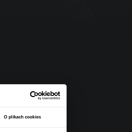
O plikach cookies