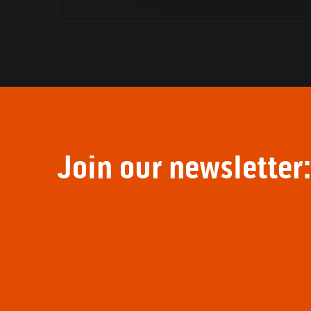
Join our newsletter