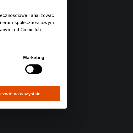
ołecznościowe i analizować
artnerom społecznościowym,
anymi od Ciebie lub
Marketing
ezwól na wszystkie