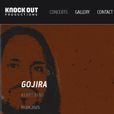
CONCERTS
GALLERY
CONTACT
GOJIRA
KERRY KING
19.08.2025