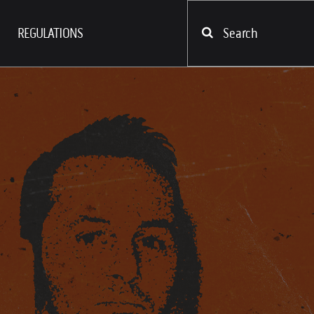
REGULATIONS