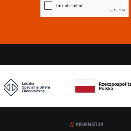
INFORMATION