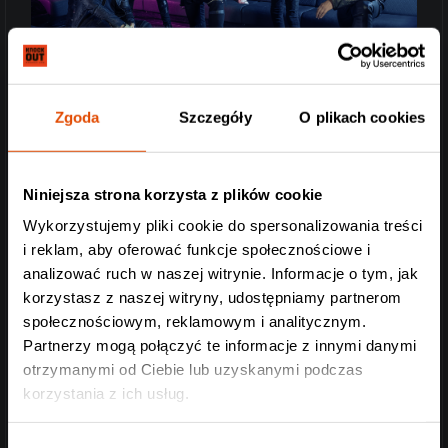
Zgoda
Szczegóły
O plikach cookies
Niniejsza strona korzysta z plików cookie
Wykorzystujemy pliki cookie do spersonalizowania treści
i reklam, aby oferować funkcje społecznościowe i
analizować ruch w naszej witrynie. Informacje o tym, jak
korzystasz z naszej witryny, udostępniamy partnerom
społecznościowym, reklamowym i analitycznym.
Partnerzy mogą połączyć te informacje z innymi danymi
otrzymanymi od Ciebie lub uzyskanymi podczas
korzystania z ich usług.
Wybór