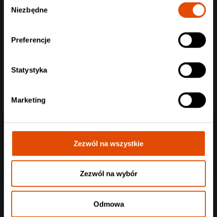
Niezbędne
zgody
Preferencje
Statystyka
Marketing
Zezwól na wszystkie
Zezwól na wybór
Odmowa