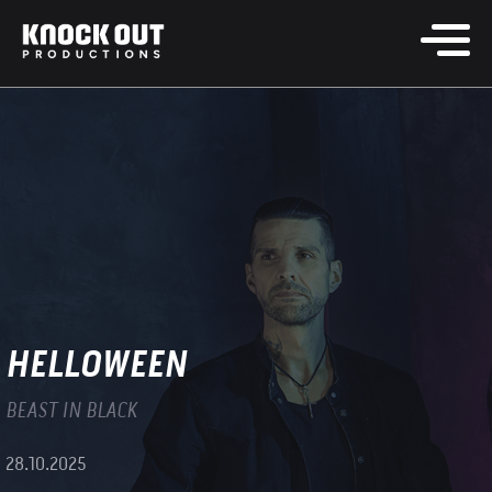
HELLOWEEN
BEAST IN BLACK
28.10.2025