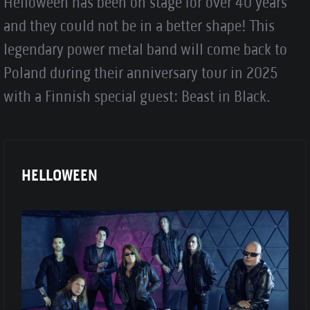
Helloween has been on stage for over 40 years
and they could not be in a better shape! This
legendary power metal band will come back to
Poland during their anniversary tour in 2025
with a Finnish special guest: Beast in Black.
HELLOWEEN