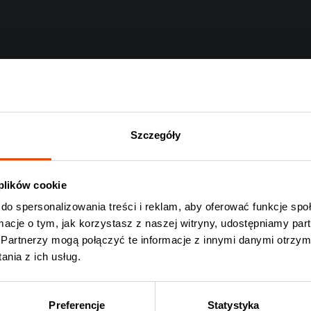
Szczegóły
 plików cookie
do spersonalizowania treści i reklam, aby oferować funkcje sp
ormacje o tym, jak korzystasz z naszej witryny, udostępniamy p
Partnerzy mogą połączyć te informacje z innymi danymi otrzym
nia z ich usług.
Preferencje
Statystyka