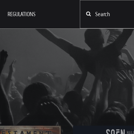
REGULATIONS