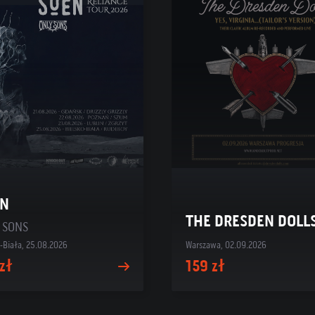
EN
THE DRESDEN DOLL
 SONS
o-Biała, 25.08.2026
Warszawa, 02.09.2026
zł
159 zł