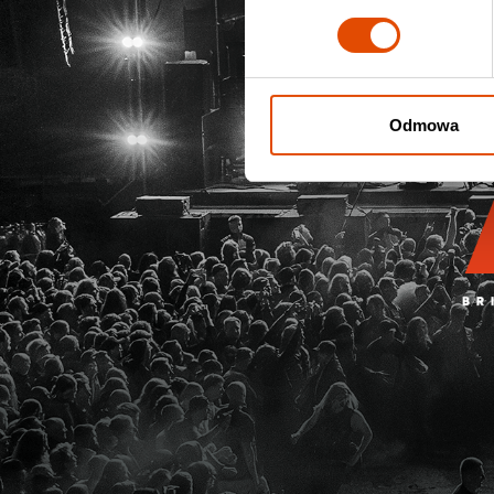
Odmowa