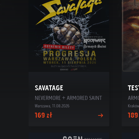
SAVATAGE
TES
NEVERMORE + ARMORED SAINT
Warszawa, 11.08.2026
Kraków
169 zł
189