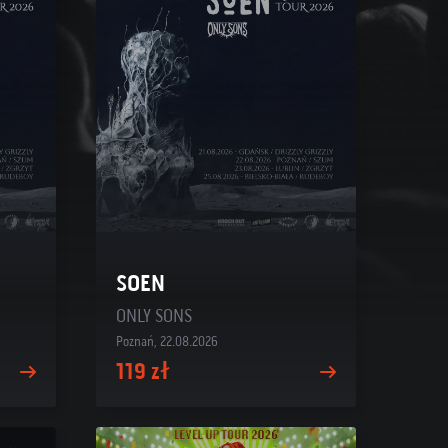
SOEN
ONLY SONS
Poznań, 22.08.2026
119 zł