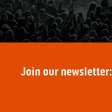
Join our newsletter