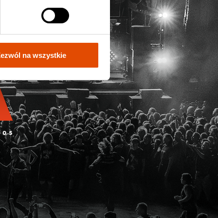
ezwól na wszystkie