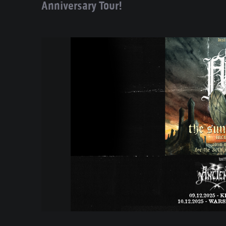
Anniversary Tour!