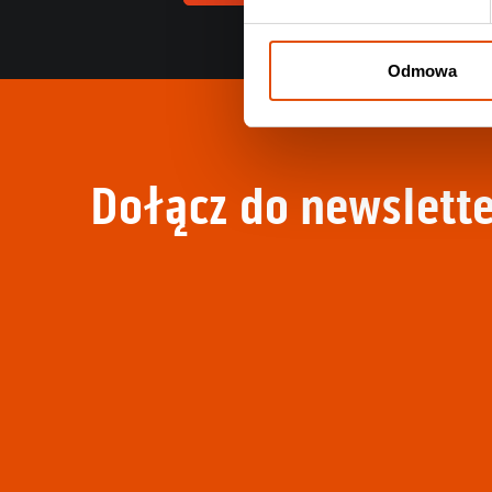
Odmowa
Dołącz do newslette