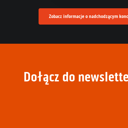
Zobacz informacje o nadchodzącym konc
Dołącz do newslette