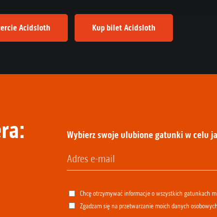
ercie Acidsloth
Kup bilet Acidsloth
ra:
Wybierz swoje ulubione gatunki w celu ja
Chcę otrzymywać informacje o wszystkich gatunkach 
Zgadzam się na przetwarzanie moich danych osobowyc