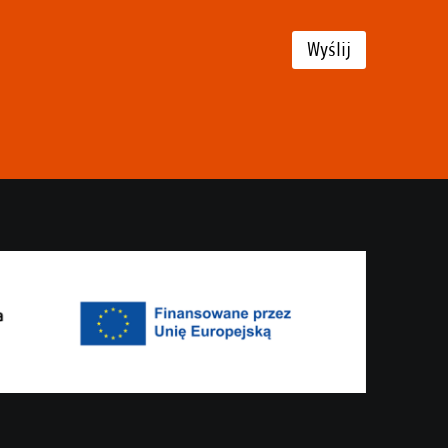
Wyślij