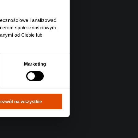
ołecznościowe i analizować
artnerom społecznościowym,
anymi od Ciebie lub
Marketing
ezwól na wszystkie