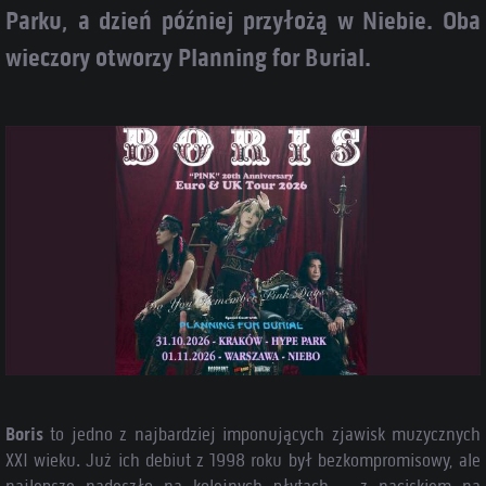
Parku, a dzień później przyłożą w Niebie. Oba
wieczory otworzy Planning for Burial.
Boris
to jedno z najbardziej imponujących zjawisk muzycznych
XXI wieku. Już ich debiut z 1998 roku był bezkompromisowy, ale