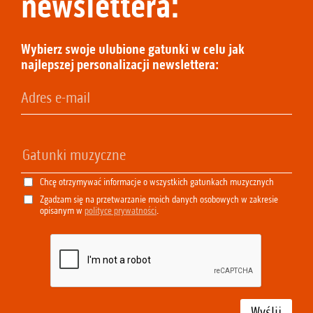
newslettera:
Wybierz swoje ulubione gatunki w celu jak
najlepszej personalizacji newslettera:
Chcę otrzymywać informacje o wszystkich gatunkach muzycznych
Zgadzam się na przetwarzanie moich danych osobowych w zakresie
opisanym w
polityce prywatności
.
Wyślij