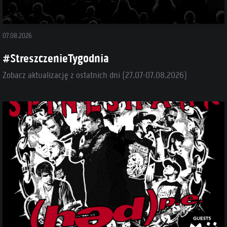
07.08.2026
#StreszczenieTygodnia
Zobacz aktualizację z ostatnich dni (27.07-07.08.2026)