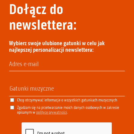
Dołącz do
newslettera:
Wybierz swoje ulubione gatunki w celu jak
najlepszej personalizacji newslettera:
Chcę otrzymywać informacje o wszystkich gatunkach muzycznych
Zgadzam się na przetwarzanie moich danych osobowych w zakresie
opisanym w
polityce prywatności
.