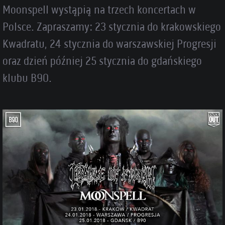
Moonspell wystąpią na trzech koncertach w
Polsce. Zapraszamy: 23 stycznia do krakowskiego
Kwadratu, 24 stycznia do warszawskiej Progresji
oraz dzień później 25 stycznia do gdańskiego
klubu B90.