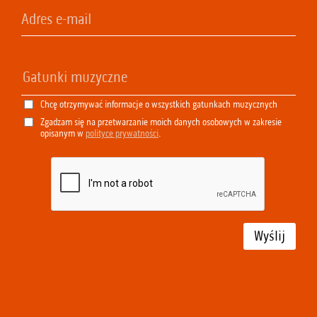
Chcę otrzymywać informacje o wszystkich gatunkach muzycznych
Zgadzam się na przetwarzanie moich danych osobowych w zakresie
opisanym w
polityce prywatności
.
Wyślij