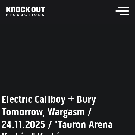
Electric Callboy + Bury
Tomorrow, Wargasm /
24.11.2025 / "Tauron Arena