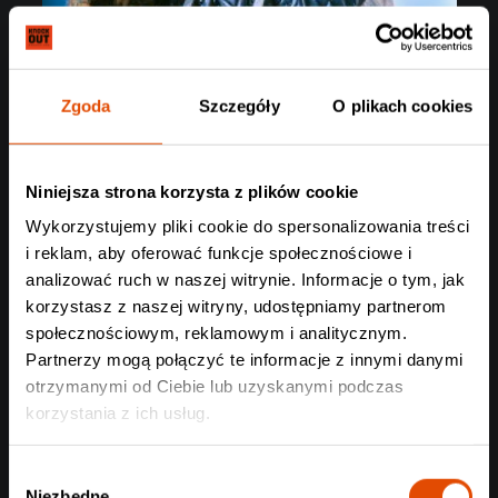
Zgoda
Szczegóły
O plikach cookies
Niniejsza strona korzysta z plików cookie
Wykorzystujemy pliki cookie do spersonalizowania treści
i reklam, aby oferować funkcje społecznościowe i
analizować ruch w naszej witrynie. Informacje o tym, jak
korzystasz z naszej witryny, udostępniamy partnerom
społecznościowym, reklamowym i analitycznym.
Partnerzy mogą połączyć te informacje z innymi danymi
otrzymanymi od Ciebie lub uzyskanymi podczas
korzystania z ich usług.
Wybór
Niezbędne