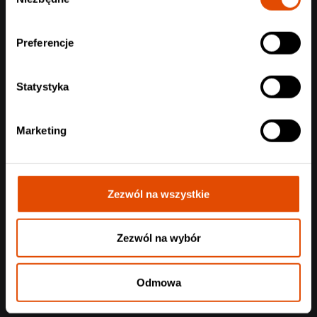
zgody
Preferencje
Statystyka
Marketing
Zezwól na wszystkie
Zezwól na wybór
Odmowa