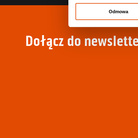
Odmowa
Dołącz do newslette