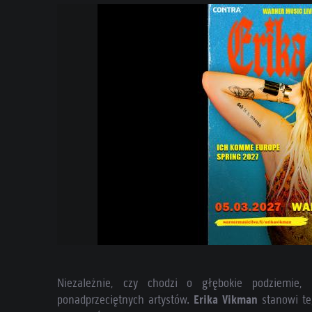
Niezależnie, czy chodzi o głębokie podziemie
ponadprzeciętnych artystów.
Erika Vikman
stanowi teg