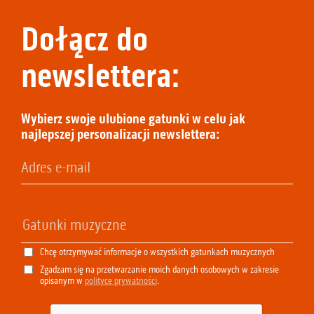
Dołącz do
newslettera:
Wybierz swoje ulubione gatunki w celu jak
najlepszej personalizacji newslettera:
Chcę otrzymywać informacje o wszystkich gatunkach muzycznych
Zgadzam się na przetwarzanie moich danych osobowych w zakresie
opisanym w
polityce prywatności
.