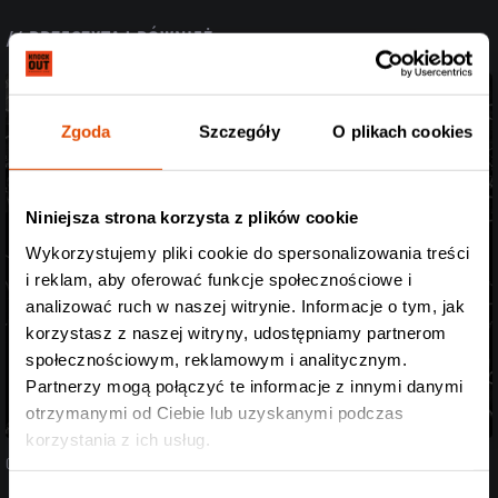
// PRZECZYTAJ RÓWNIEŻ
Zgoda
Szczegóły
O plikach cookies
Niniejsza strona korzysta z plików cookie
Wykorzystujemy pliki cookie do spersonalizowania treści
i reklam, aby oferować funkcje społecznościowe i
analizować ruch w naszej witrynie. Informacje o tym, jak
korzystasz z naszej witryny, udostępniamy partnerom
społecznościowym, reklamowym i analitycznym.
Partnerzy mogą połączyć te informacje z innymi danymi
otrzymanymi od Ciebie lub uzyskanymi podczas
korzystania z ich usług.
07.08.2026