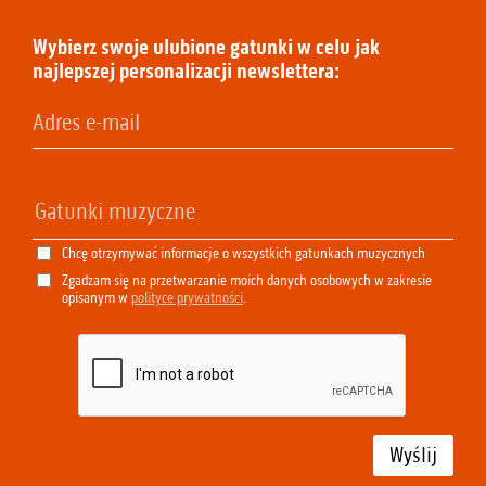
Wybierz swoje ulubione gatunki w celu jak
najlepszej personalizacji newslettera:
Chcę otrzymywać informacje o wszystkich gatunkach muzycznych
Zgadzam się na przetwarzanie moich danych osobowych w zakresie
opisanym w
polityce prywatności
.
Wyślij