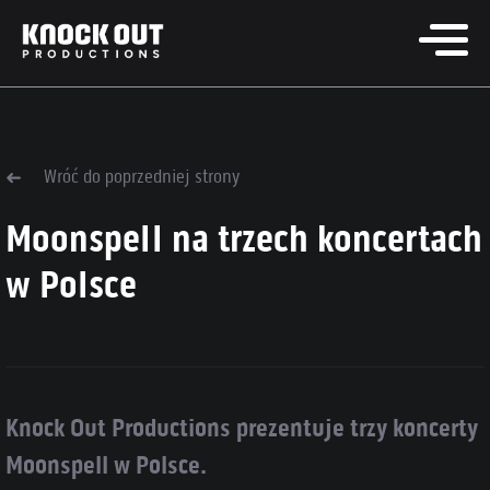
Wróć do poprzedniej strony
Moonspell na trzech koncertach
w Polsce
Knock Out Productions prezentuje trzy koncerty
Moonspell w Polsce.