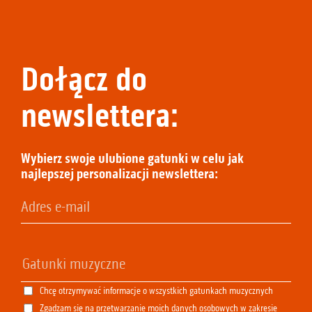
Dołącz do
newslettera:
Wybierz swoje ulubione gatunki w celu jak
najlepszej personalizacji newslettera:
Chcę otrzymywać informacje o wszystkich gatunkach muzycznych
Zgadzam się na przetwarzanie moich danych osobowych w zakresie