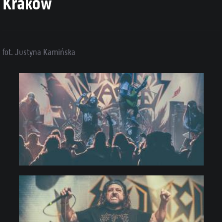
Kraków
fot. Justyna Kamińska