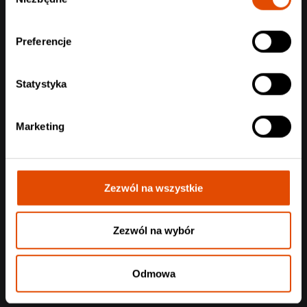
zgody
Preferencje
Statystyka
Marketing
Zezwól na wszystkie
Zezwól na wybór
Odmowa