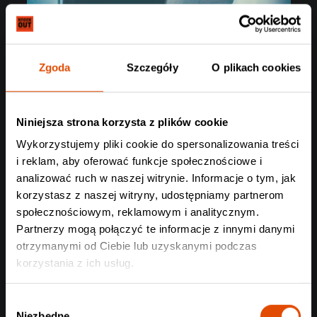
Zgoda
Szczegóły
O plikach cookies
Niniejsza strona korzysta z plików cookie
Wykorzystujemy pliki cookie do spersonalizowania treści
i reklam, aby oferować funkcje społecznościowe i
analizować ruch w naszej witrynie. Informacje o tym, jak
korzystasz z naszej witryny, udostępniamy partnerom
społecznościowym, reklamowym i analitycznym.
Partnerzy mogą połączyć te informacje z innymi danymi
otrzymanymi od Ciebie lub uzyskanymi podczas
korzystania z ich usług.
Wybór
Niezbędne