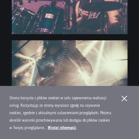
×
Strona korzysta z plików cookies w celu zapewnienia realizacji
usług. Korzystając ze strony wyrażasz zgodę na używanie
cookies, zgodnie z aktualnymi ustawieniami przeglądarki. Możesz
określić warunki przechowywania lub dostępu do plików cookies
w Twojej przeglądarce...
Więcej informacji