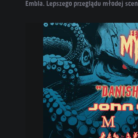
Embla. Lepszego przeglądu młodej sceny