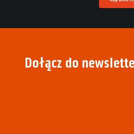
Dołącz do newslette