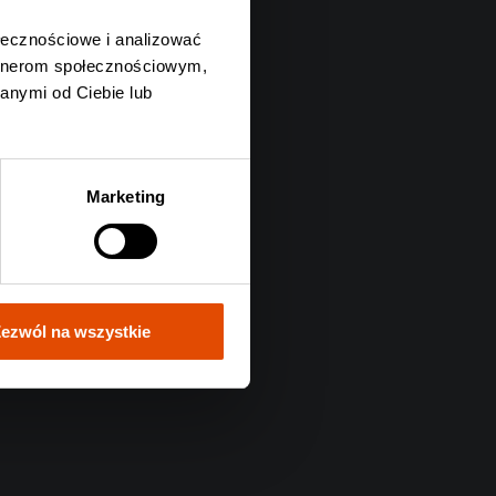
ołecznościowe i analizować
artnerom społecznościowym,
anymi od Ciebie lub
Marketing
ezwól na wszystkie