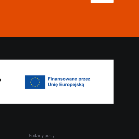
Godziny pracy