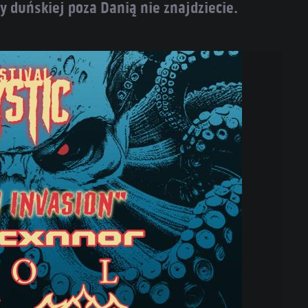
 duńskiej poza Danią nie znajdziecie.