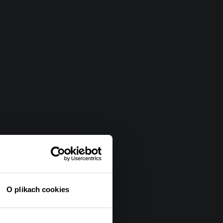
O plikach cookies