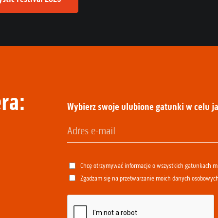
ra:
Wybierz swoje ulubione gatunki w celu ja
Chcę otrzymywać informacje o wszystkich gatunkach 
Zgadzam się na przetwarzanie moich danych osobowyc