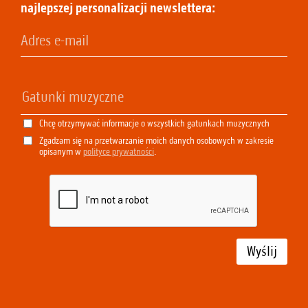
najlepszej personalizacji newslettera:
Chcę otrzymywać informacje o wszystkich gatunkach muzycznych
Zgadzam się na przetwarzanie moich danych osobowych w zakresie
opisanym w
polityce prywatności
.
Wyślij