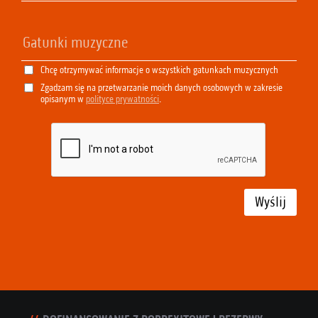
Chcę otrzymywać informacje o wszystkich gatunkach muzycznych
Zgadzam się na przetwarzanie moich danych osobowych w zakresie
opisanym w
polityce prywatności
.
Wyślij