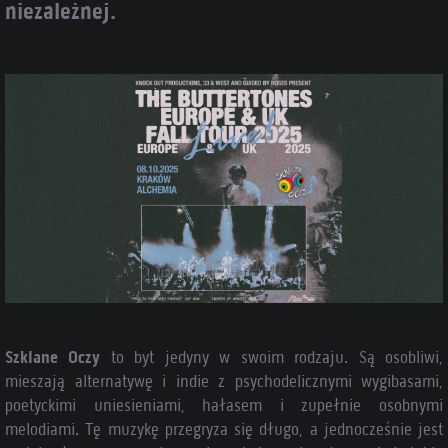
niezależnej.
Szklane Oczy
to byt jedyny w swoim rodzaju. Są osobliwi,
mieszają alternatywę i indie z psychodelicznymi wygibasami,
poetyckimi uniesieniami, hałasem i zupełnie osobnymi
melodiami. Tę muzykę przegryza się długo, a jednocześnie jest