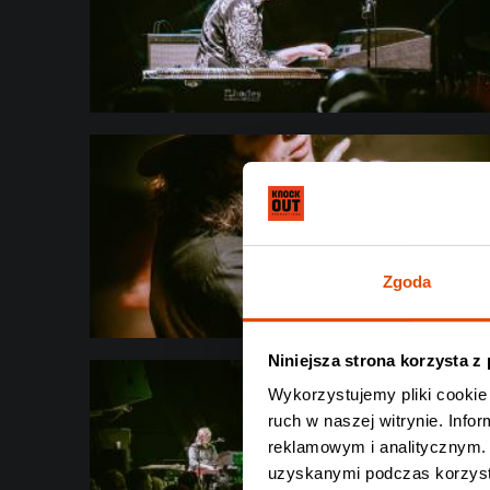
Zgoda
Niniejsza strona korzysta z
Wykorzystujemy pliki cookie 
ruch w naszej witrynie. Inf
reklamowym i analitycznym. 
uzyskanymi podczas korzysta