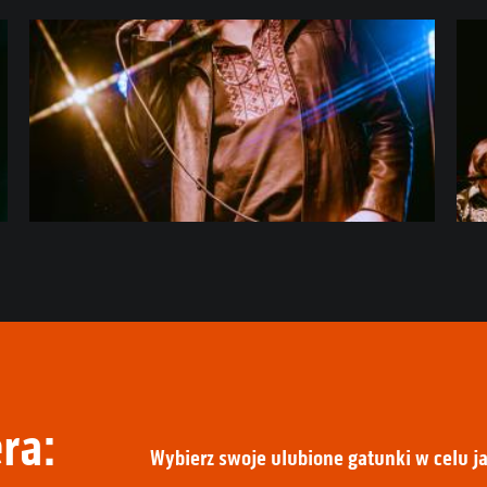
ra:
Wybierz swoje ulubione gatunki w celu ja