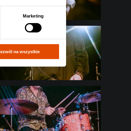
Marketing
ezwól na wszystkie