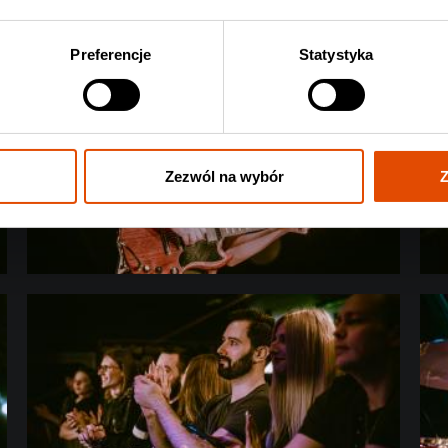
Preferencje
Statystyka
Zezwól na wybór
Z