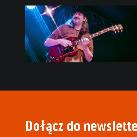
Dołącz do newslette