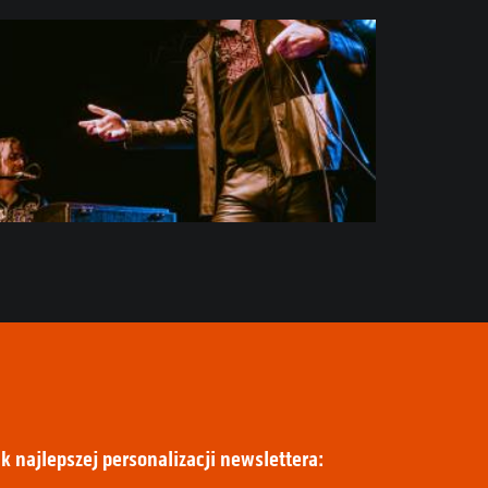
k najlepszej personalizacji newslettera: