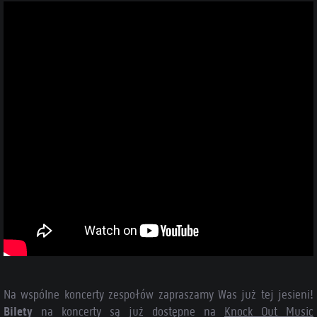
Na wspólne koncerty zespołów zapraszamy Was już tej jesieni!
Bilety
na koncerty są już dostępne na
Knock Out Music