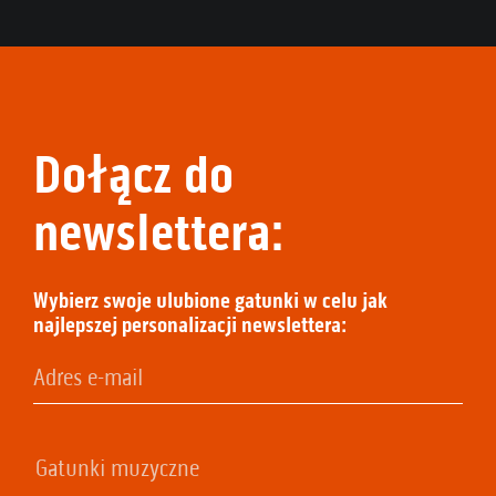
Dołącz do
newslettera:
Wybierz swoje ulubione gatunki w celu jak
najlepszej personalizacji newslettera: