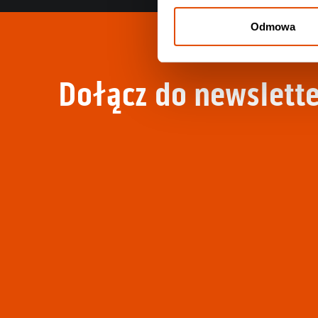
Odmowa
Dołącz do newslette