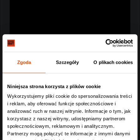
Zgoda
Szczegóły
O plikach cookies
Niniejsza strona korzysta z plików cookie
Wykorzystujemy pliki cookie do spersonalizowania treści
i reklam, aby oferować funkcje społecznościowe i
analizować ruch w naszej witrynie. Informacje o tym, jak
korzystasz z naszej witryny, udostępniamy partnerom
społecznościowym, reklamowym i analitycznym.
Partnerzy mogą połączyć te informacje z innymi danymi