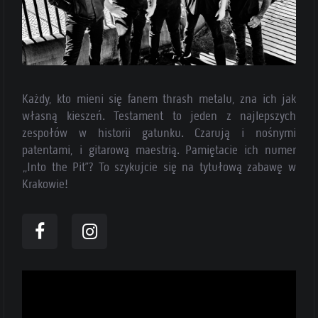
Każdy, kto mieni się fanem thrash metalu, zna ich jak
własną kieszeń. Testament to jeden z najlepszych
zespołów w historii gatunku. Czarują i nośnymi
patentami, i gitarową maestrią. Pamiętacie ich numer
„Into the Pit”? To szykujcie się na tytułową zabawę w
Krakowie!