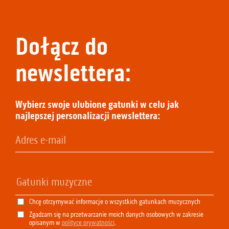
Dołącz do
newslettera:
Wybierz swoje ulubione gatunki w celu jak
najlepszej personalizacji newslettera:
Chcę otrzymywać informacje o wszystkich gatunkach muzycznych
Zgadzam się na przetwarzanie moich danych osobowych w zakresie
opisanym w
polityce prywatności
.