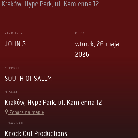
Kraków, Hype Park, ul. Kamienna 12
HEADLINER
KIEDY
JOHN 5
wtorek, 26 maja
2026
SUPPORT
SOUTH OF SALEM
MIEJSCE
Kraków, Hype Park, ul. Kamienna 12
Zobacz na mapie
ORGANIZATOR
Knock Out Productions