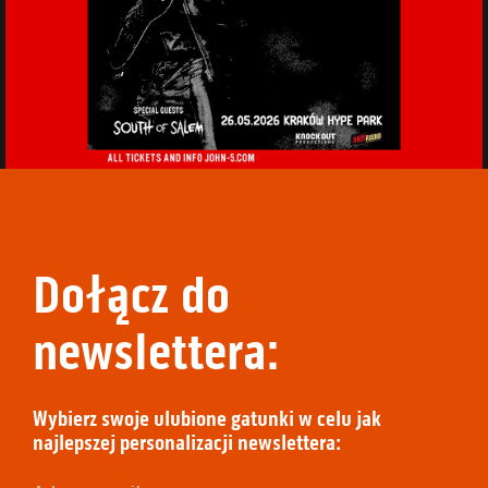
Dołącz do
newslettera:
Wybierz swoje ulubione gatunki w celu jak
najlepszej personalizacji newslettera: