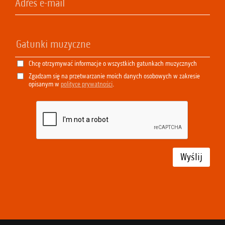
Chcę otrzymywać informacje o wszystkich gatunkach muzycznych
Zgadzam się na przetwarzanie moich danych osobowych w zakresie
opisanym w
polityce prywatności
.
Wyślij