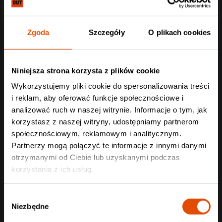
Zgoda
Szczegóły
O plikach cookies
Niniejsza strona korzysta z plików cookie
Wykorzystujemy pliki cookie do spersonalizowania treści
i reklam, aby oferować funkcje społecznościowe i
analizować ruch w naszej witrynie. Informacje o tym, jak
korzystasz z naszej witryny, udostępniamy partnerom
społecznościowym, reklamowym i analitycznym.
Partnerzy mogą połączyć te informacje z innymi danymi
otrzymanymi od Ciebie lub uzyskanymi podczas
korzystania z ich usług.
Wybór
Niezbędne
zgody