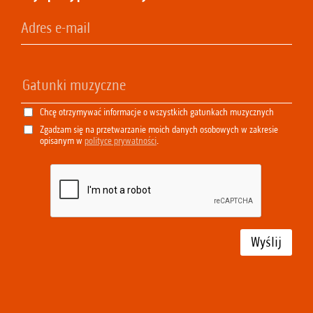
Chcę otrzymywać informacje o wszystkich gatunkach muzycznych
Zgadzam się na przetwarzanie moich danych osobowych w zakresie
opisanym w
polityce prywatności
.
Wyślij