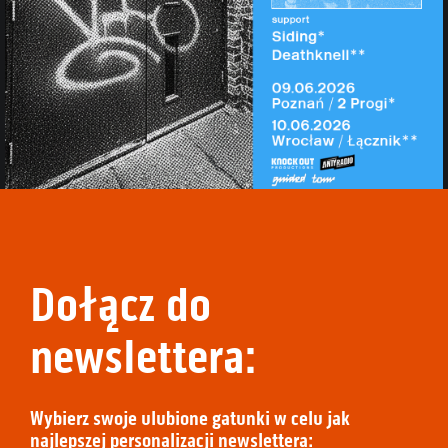
Dołącz do
newslettera:
Wybierz swoje ulubione gatunki w celu jak
najlepszej personalizacji newslettera: