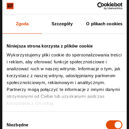
Zgoda
Szczegóły
O plikach cookies
Niniejsza strona korzysta z plików cookie
Wykorzystujemy pliki cookie do spersonalizowania treści
i reklam, aby oferować funkcje społecznościowe i
analizować ruch w naszej witrynie. Informacje o tym, jak
korzystasz z naszej witryny, udostępniamy partnerom
społecznościowym, reklamowym i analitycznym.
Partnerzy mogą połączyć te informacje z innymi danymi
otrzymanymi od Ciebie lub uzyskanymi podczas
korzystania z ich usług.
Wybór
Niezbędne
zgody