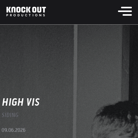
HIGH VIS
SIDING
09.06.2026