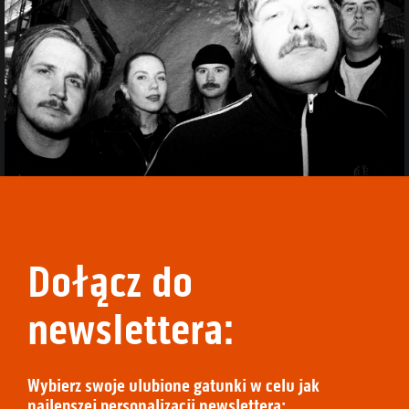
Dołącz do
newslettera:
Wybierz swoje ulubione gatunki w celu jak
najlepszej personalizacji newslettera: