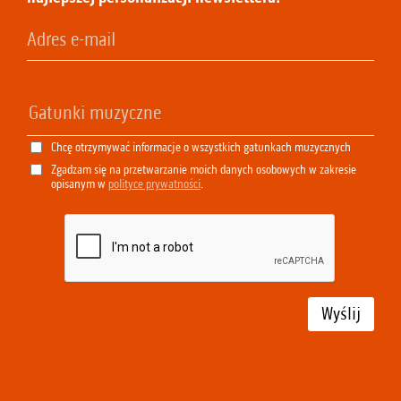
Chcę otrzymywać informacje o wszystkich gatunkach muzycznych
Zgadzam się na przetwarzanie moich danych osobowych w zakresie
opisanym w
polityce prywatności
.
Wyślij