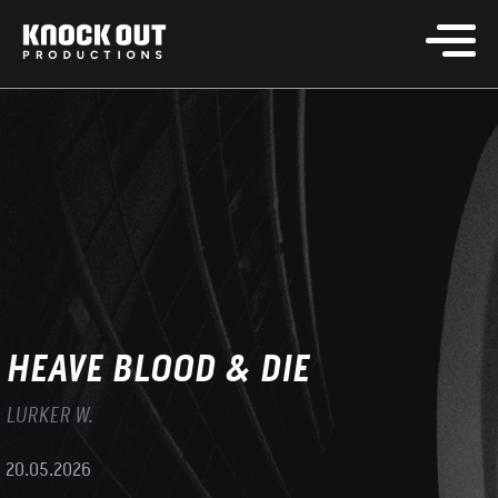
HEAVE BLOOD & DIE
LURKER W.
20.05.2026