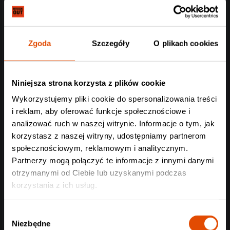
Zgoda
Szczegóły
O plikach cookies
Niniejsza strona korzysta z plików cookie
Wykorzystujemy pliki cookie do spersonalizowania treści
i reklam, aby oferować funkcje społecznościowe i
analizować ruch w naszej witrynie. Informacje o tym, jak
korzystasz z naszej witryny, udostępniamy partnerom
społecznościowym, reklamowym i analitycznym.
Partnerzy mogą połączyć te informacje z innymi danymi
otrzymanymi od Ciebie lub uzyskanymi podczas
korzystania z ich usług.
Wybór
Niezbędne
zgody