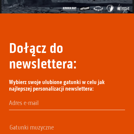
Dołącz do
newslettera:
Wybierz swoje ulubione gatunki w celu jak
najlepszej personalizacji newslettera: