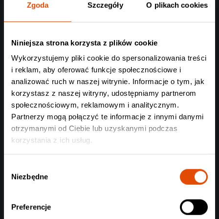
Zgoda
Szczegóły
O plikach cookies
Niniejsza strona korzysta z plików cookie
Wykorzystujemy pliki cookie do spersonalizowania treści
i reklam, aby oferować funkcje społecznościowe i
analizować ruch w naszej witrynie. Informacje o tym, jak
korzystasz z naszej witryny, udostępniamy partnerom
społecznościowym, reklamowym i analitycznym.
Partnerzy mogą połączyć te informacje z innymi danymi
otrzymanymi od Ciebie lub uzyskanymi podczas
korzystania z ich usług.
Wybór
Niezbędne
zgody
Preferencje