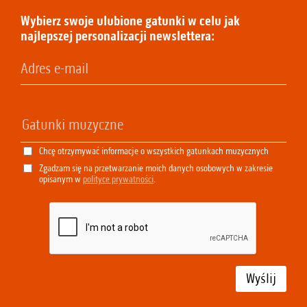
Wybierz swoje ulubione gatunki w celu jak
najlepszej personalizacji newslettera:
Chcę otrzymywać informacje o wszystkich gatunkach muzycznych
Zgadzam się na przetwarzanie moich danych osobowych w zakresie
opisanym w
polityce prywatności
.
Wyślij