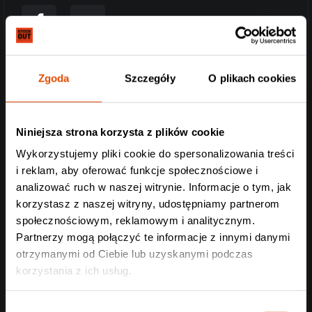
www
Zgoda
Szczegóły
O plikach cookies
Niniejsza strona korzysta z plików cookie
Wykorzystujemy pliki cookie do spersonalizowania treści
i reklam, aby oferować funkcje społecznościowe i
analizować ruch w naszej witrynie. Informacje o tym, jak
korzystasz z naszej witryny, udostępniamy partnerom
społecznościowym, reklamowym i analitycznym.
Partnerzy mogą połączyć te informacje z innymi danymi
otrzymanymi od Ciebie lub uzyskanymi podczas
korzystania z ich usług.
Wybór