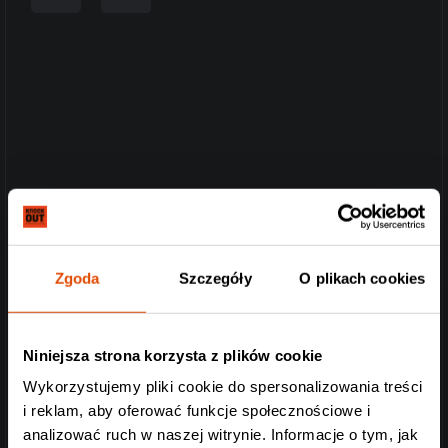
Zgoda
Szczegóły
O plikach cookies
Niniejsza strona korzysta z plików cookie
Wykorzystujemy pliki cookie do spersonalizowania treści
i reklam, aby oferować funkcje społecznościowe i
analizować ruch w naszej witrynie. Informacje o tym, jak