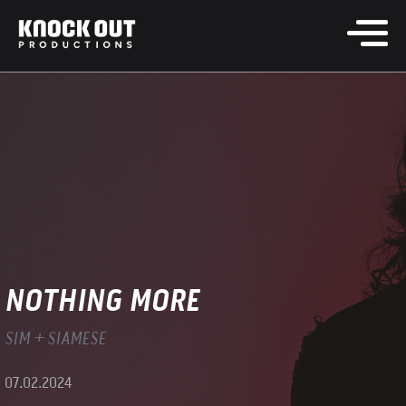
NOTHING MORE
SIM + SIAMESE
07.02.2024