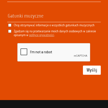
Chcę otrzymywać informacje o wszystkich gatunkach muzycznych
Zgadzam się na przetwarzanie moich danych osobowych w zakresie
opisanym w
polityce prywatności
.
Wyślij