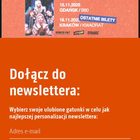
Dołącz do
newslettera:
Wybierz swoje ulubione gatunki w celu jak
najlepszej personalizacji newslettera: