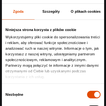
Zgoda
Szczegóły
O plikach cookies
Niniejsza strona korzysta z plików cookie
Wykorzystujemy pliki cookie do spersonalizowania treści
i reklam, aby oferować funkcje społecznościowe i
analizować ruch w naszej witrynie. Informacje o tym, jak
korzystasz z naszej witryny, udostępniamy partnerom
społecznościowym, reklamowym i analitycznym.
Partnerzy mogą połączyć te informacje z innymi danymi
otrzymanymi od Ciebie lub uzyskanymi podczas
korzystania z ich usług.
Wybór
Niezbędne
zgody