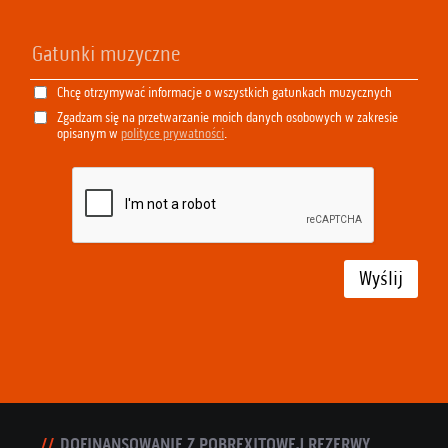
Chcę otrzymywać informacje o wszystkich gatunkach muzycznych
Zgadzam się na przetwarzanie moich danych osobowych w zakresie
opisanym w
polityce prywatności
.
Wyślij
DOFINANSOWANIE Z POBREXITOWEJ REZERWY