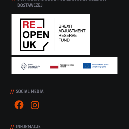
DOSTAWCZEJ
SOCIAL MEDIA
INFORMACJE