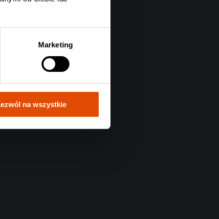
Marketing
ezwól na wszystkie