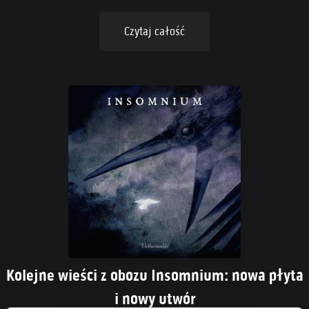
Czytaj całość
Kolejne wieści z obozu Insomnium: nowa płyta
i nowy utwór