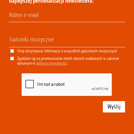
najlepszej personalizacji newslettera:
Chcę otrzymywać informacje o wszystkich gatunkach muzycznych
Zgadzam się na przetwarzanie moich danych osobowych w zakresie
opisanym w
polityce prywatności
.
Wyślij