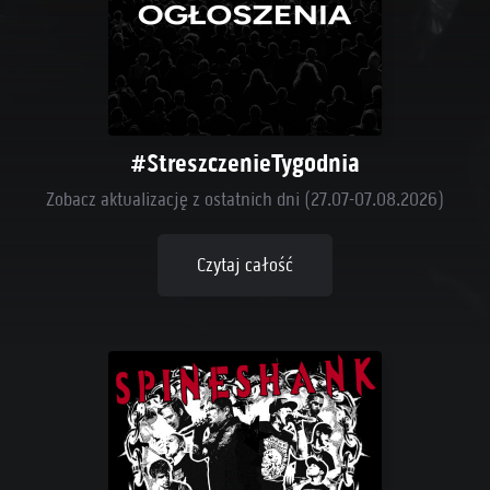
#StreszczenieTygodnia
Zobacz aktualizację z ostatnich dni (27.07-07.08.2026)
Czytaj całość