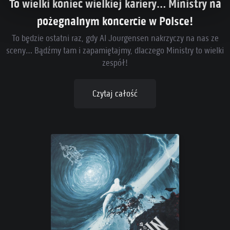
To wielki koniec wielkiej kariery… Ministry na
pożegnalnym koncercie w Polsce!
To będzie ostatni raz, gdy Al Jourgensen nakrzyczy na nas ze
sceny… Bądźmy tam i zapamiętajmy, dlaczego Ministry to wielki
zespół!
Czytaj całość