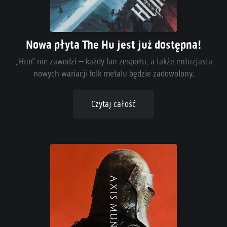
Nowa płyta The Hu jest już dostępna!
„Hun” nie zawodzi – każdy fan zespołu, a także entuzjasta
nowych wariacji folk metalu będzie zadowolony.
Czytaj całość