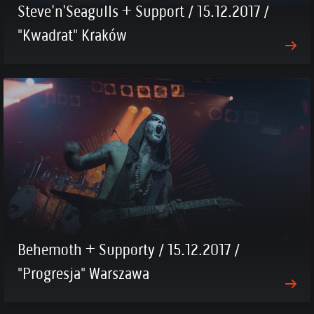
Steve'n'Seagulls + Support / 15.12.2017 /
"Kwadrat" Kraków
Behemoth + Supporty / 15.12.2017 /
"Progresja" Warszawa