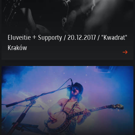
Eluveitie + Supporty / 20.12.2017 / "Kwadrat"
Kraków