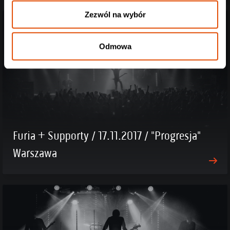
Zezwól na wybór
Odmowa
Furia + Supporty / 17.11.2017 / "Progresja"
Warszawa