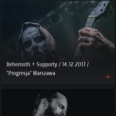
Behemoth + Supporty / 14.12.2017 /
"Progresja" Warszawa