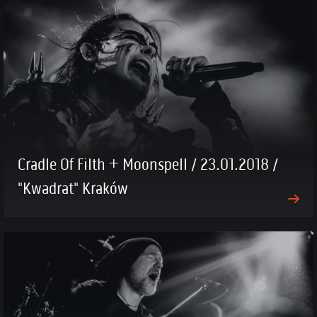
Cradle Of Filth + Moonspell / 23.01.2018 /
"Kwadrat" Kraków