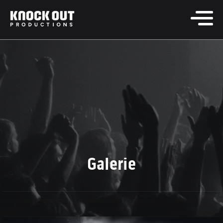
Galerie