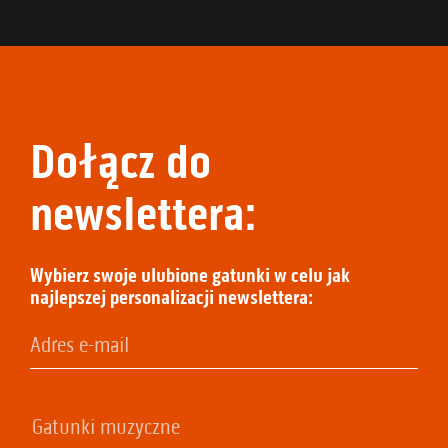
Dołącz do
newslettera:
Wybierz swoje ulubione gatunki w celu jak
najlepszej personalizacji newslettera: