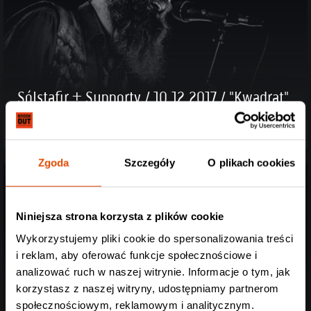
Sólstafir + Supporty / 10.12.2017 / "Kwadrat"
Kraków
Zgoda
Szczegóły
O plikach cookies
Niniejsza strona korzysta z plików cookie
Wykorzystujemy pliki cookie do spersonalizowania treści
i reklam, aby oferować funkcje społecznościowe i
analizować ruch w naszej witrynie. Informacje o tym, jak
korzystasz z naszej witryny, udostępniamy partnerom
społecznościowym, reklamowym i analitycznym.