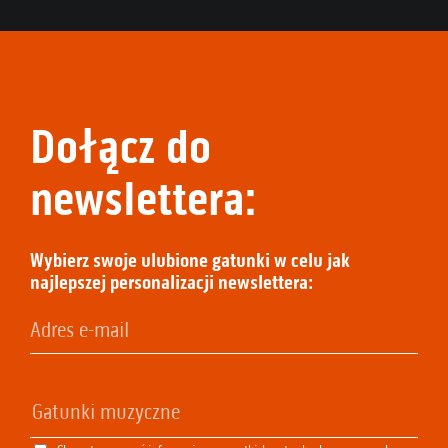
Dołącz do
newslettera:
Wybierz swoje ulubione gatunki w celu jak
najlepszej personalizacji newslettera: