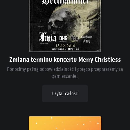
Zmiana terminu koncertu Merry Christless
Ponosimy pełną odpowiedzialność i gorąco przepraszamy za
zamieszanie!
Czytaj całość