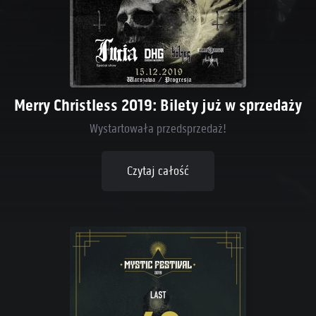
Merry Christless 2019: Bilety już w sprzedaży
Wystartowała przedsprzedaż!
Czytaj całość