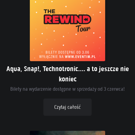
Aqua, Snap!, Technotronic.... a to jeszcze nie
koniec
Bilety na wydarzenie dostępne w sprzedaży od 3 czerwca!
Czytaj całość