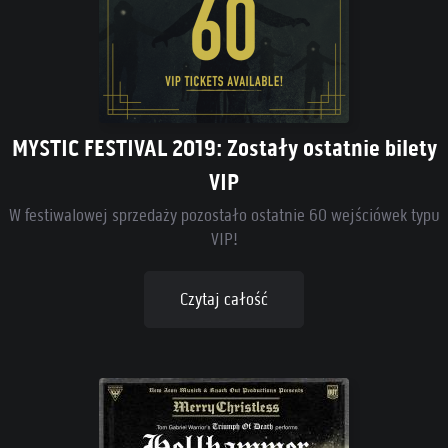
MYSTIC FESTIVAL 2019: Zostały ostatnie bilety
VIP
W festiwalowej sprzedaży pozostało ostatnie 60 wejściówek typu
VIP!
Czytaj całość