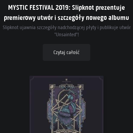
MYSTIC FESTIVAL 2019: Slipknot prezentuje
premierowy utwór i szczegóły nowego albumu
Slipknot ujawnia szczegóły nadchodzącej płyty i publikuje utwór
"Unsainted"!
Czytaj całość