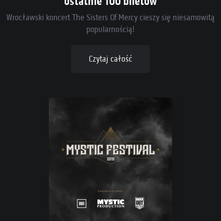
ostatnie 100 biletów
Wrocławski koncert The Sisters Of Mercy cieszy się niesamowitą
popularnością!
Czytaj całość