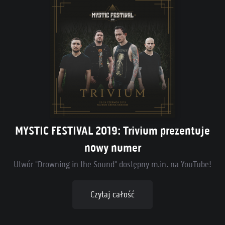
MYSTIC FESTIVAL 2019: Trivium prezentuje
nowy numer
Utwór "Drowning in the Sound" dostępny m.in. na YouTube!
Czytaj całość