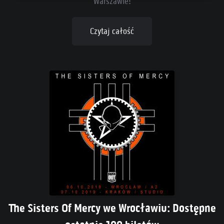
Warszawie!
Czytaj całość
The Sisters Of Mercy we Wrocławiu: Dostępne