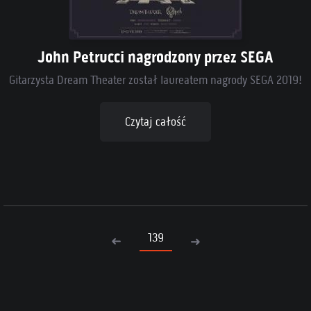
John Petrucci nagrodzony przez SEGA
Gitarzysta Dream Theater został laureatem nagrody SEGA 2019!
Czytaj całość
139