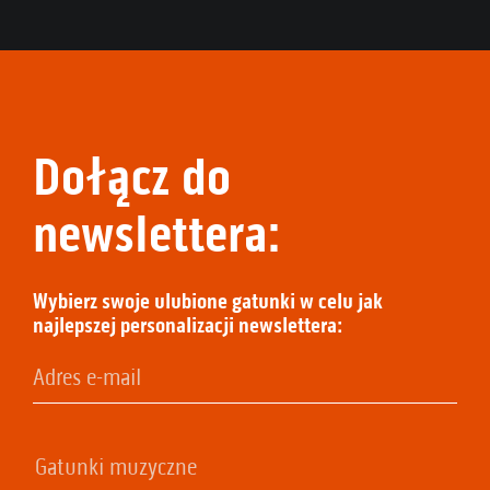
Dołącz do
newslettera:
Wybierz swoje ulubione gatunki w celu jak
najlepszej personalizacji newslettera: