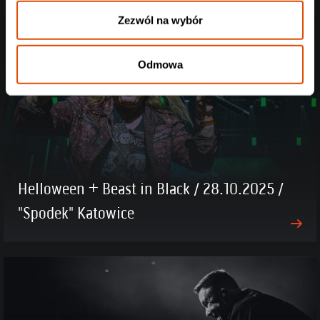
Zezwól na wybór
Odmowa
Helloween + Beast in Black / 28.10.2025 /
"Spodek" Katowice