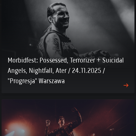
Morbidfest: Possessed, Terrorizer + Suicidal
Angels, Nightfall, Ater / 24.11.2025 /
"Progresja" Warszawa