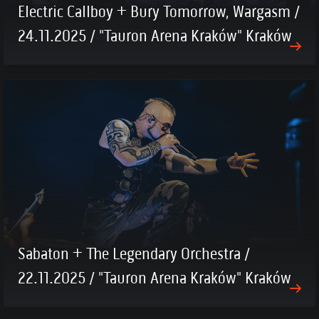
Electric Callboy + Bury Tomorrow, Wargasm /
24.11.2025 / "Tauron Arena Kraków" Kraków
Sabaton + The Legendary Orchestra /
22.11.2025 / "Tauron Arena Kraków" Kraków