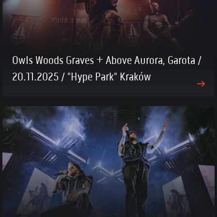
Owls Woods Graves + Above Aurora, Garota /
20.11.2025 / "Hype Park" Kraków