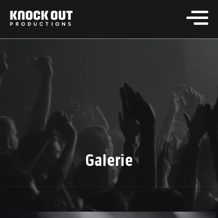
Galerie