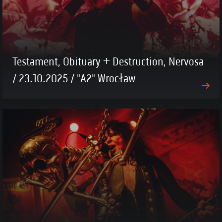
Testament, Obituary + Destruction, Nervosa
/ 23.10.2025 / "A2" Wrocław