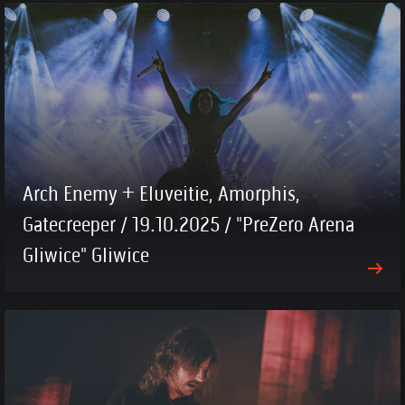
Arch Enemy + Eluveitie, Amorphis,
Gatecreeper / 19.10.2025 / "PreZero Arena
Gliwice" Gliwice