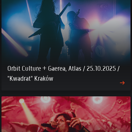
Orbit Culture + Gaerea, Atlas / 25.10.2025 /
"Kwadrat" Kraków