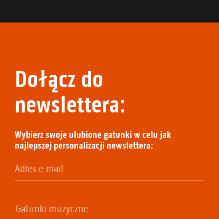
Dołącz do
newslettera:
Wybierz swoje ulubione gatunki w celu jak
najlepszej personalizacji newslettera: