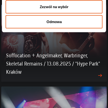
Zezwól na wybór
Odmowa
Suffocation + Angelmaker, Warbringer,
Skeletal Remains / 13.08.2025 / "Hype Park"
Kraków