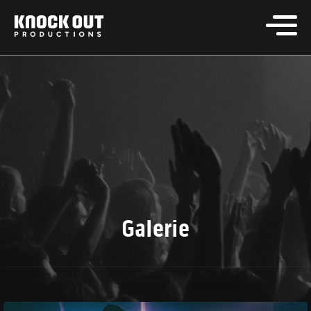
Galerie