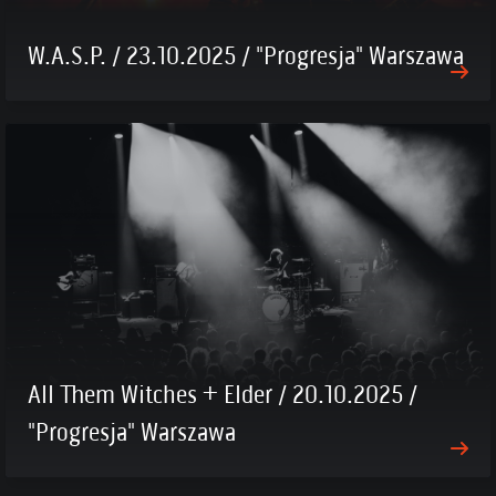
W.A.S.P. / 23.10.2025 / "Progresja" Warszawa
All Them Witches + Elder / 20.10.2025 /
"Progresja" Warszawa